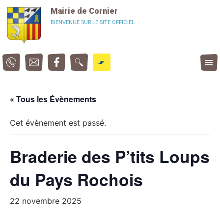
Panneau de gestion des cookies
Mairie de Cornier
BIENVENUE SUR LE SITE OFFICIEL
« Tous les Évènements
Cet évènement est passé.
Braderie des P’tits Loups
du Pays Rochois
22 novembre 2025