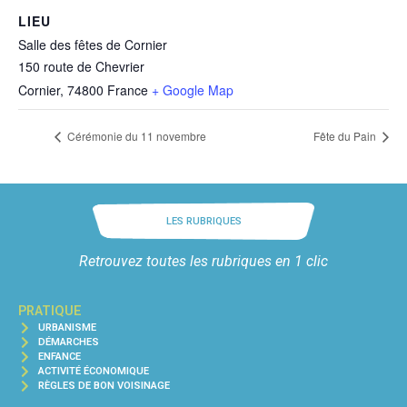
LIEU
Salle des fêtes de Cornier
150 route de Chevrier
Cornier
,
74800
France
+ Google Map
Cérémonie du 11 novembre
Fête du Pain
LES RUBRIQUES
Retrouvez toutes les rubriques en 1 clic
PRATIQUE
URBANISME
DÉMARCHES
ENFANCE
ACTIVITÉ ÉCONOMIQUE
RÈGLES DE BON VOISINAGE