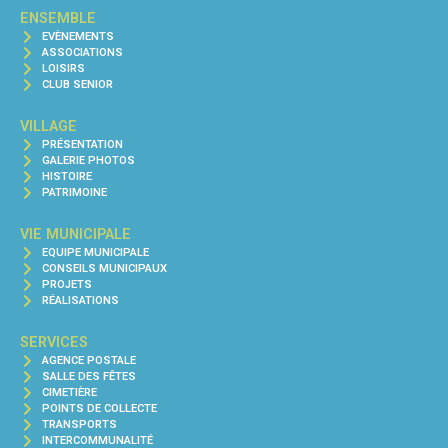
ENSEMBLE
EVÈNEMENTS
ASSOCIATIONS
LOISIRS
CLUB SENIOR
VILLAGE
PRÉSENTATION
GALERIE PHOTOS
HISTOIRE
PATRIMOINE
VIE MUNICIPALE
EQUIPE MUNICIPALE
CONSEILS MUNICIPAUX
PROJETS
RÉALISATIONS
SERVICES
AGENCE POSTALE
SALLE DES FÊTES
CIMETIÈRE
POINTS DE COLLECTE
TRANSPORTS
INTERCOMMUNALITÉ