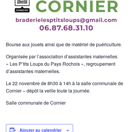
Bourse aux jouets ainsi que de matériel de puériculture.
Organisée par l’association d’assistantes maternelles
« Les P’tits Loups du Pays Rochois », regroupement
d’assistantes maternelles.
Le 22 novembre de 8h30 à 14h à la salle communale de
Cornier – dépôt la veille toute la journée.
Salle communale de Cornier
Ajouter au calendrier