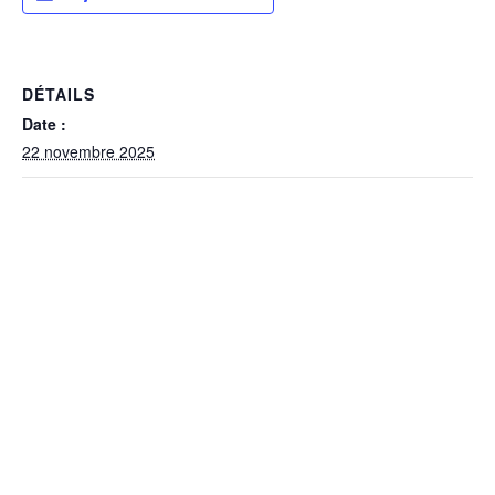
DÉTAILS
Date :
22 novembre 2025