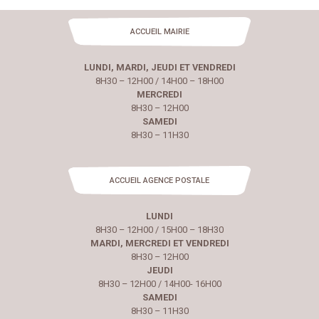
ACCUEIL MAIRIE
LUNDI, MARDI, JEUDI ET VENDREDI
8H30 – 12H00 / 14H00 – 18H00
MERCREDI
8H30 – 12H00
SAMEDI
8H30 – 11H30
ACCUEIL AGENCE POSTALE
LUNDI
8H30 – 12H00 / 15H00 – 18H30
MARDI, MERCREDI ET VENDREDI
8H30 – 12H00
JEUDI
8H30 – 12H00 / 14H00- 16H00
SAMEDI
8H30 – 11H30