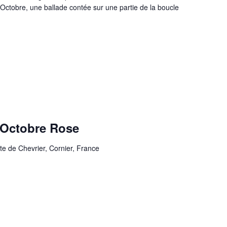
 Octobre, une ballade contée sur une partie de la boucle
 Octobre Rose
te de Chevrier, Cornier, France