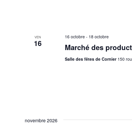
16 octobre
-
18 octobre
VEN
16
Marché des product
Salle des fêtes de Cornier
150 rou
novembre 2026