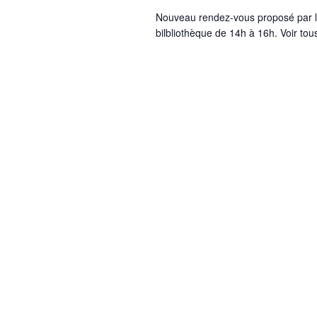
Nouveau rendez-vous proposé par le
bilbliothèque de 14h à 16h. Voir tous 