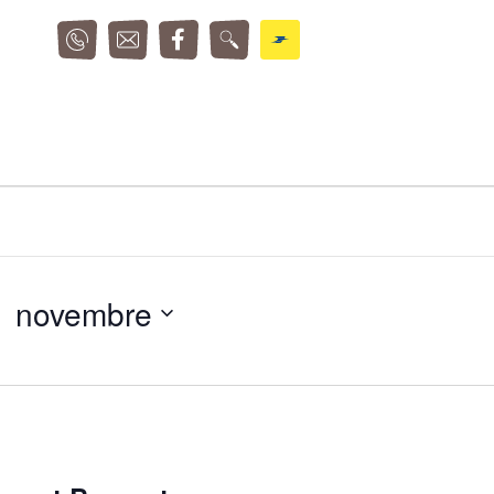
1 novembre