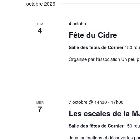
octobre 2026
4 octobre
DIM
4
Fête du Cidre
Salle des fêtes de Cornier
150 rou
Organisé par l'association Un peu p
7 octobre @ 14h30
-
17h00
MER
7
Les escales de la M
Salle des fêtes de Cornier
150 rou
Jeux, animations et découvertes po