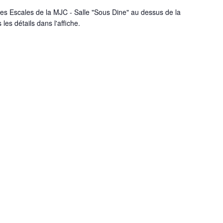
s Escales de la MJC - Salle "Sous Dine" au dessus de la
les détails dans l'affiche.