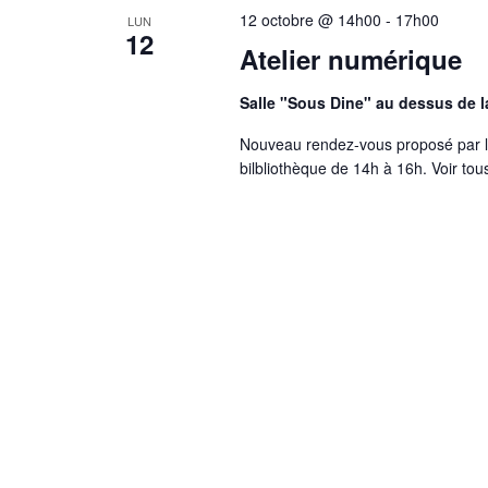
12 octobre @ 14h00
-
17h00
LUN
12
Atelier numérique
Salle "Sous Dine" au dessus de l
Nouveau rendez-vous proposé par le
bilbliothèque de 14h à 16h. Voir tous 