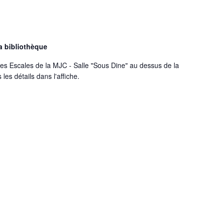
a bibliothèque
s Escales de la MJC - Salle "Sous Dine" au dessus de la
les détails dans l'affiche.