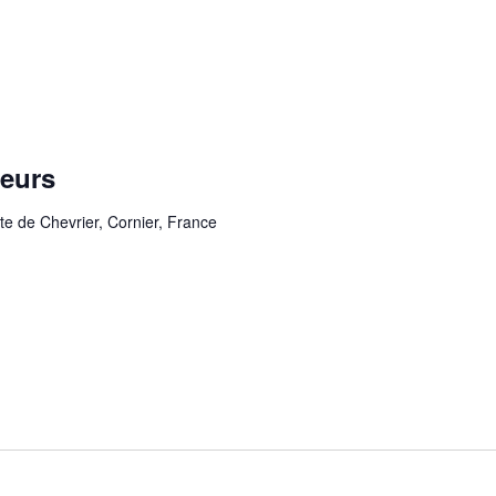
eurs
te de Chevrier, Cornier, France