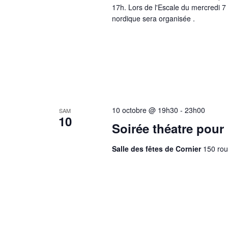
17h. Lors de l'Escale du mercredi 7
nordique sera organisée .
10 octobre @ 19h30
-
23h00
SAM
10
Soirée théatre pour
Salle des fêtes de Cornier
150 rou