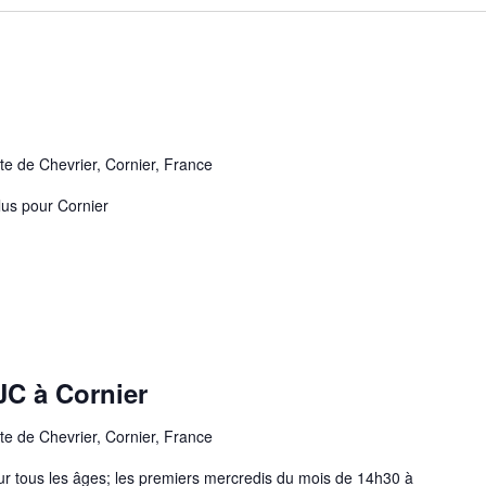
te de Chevrier, Cornier, France
lus pour Cornier
JC à Cornier
te de Chevrier, Cornier, France
ur tous les âges; les premiers mercredis du mois de 14h30 à