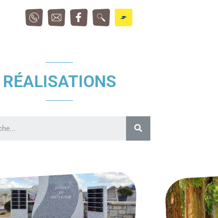
RÉALISATIONS