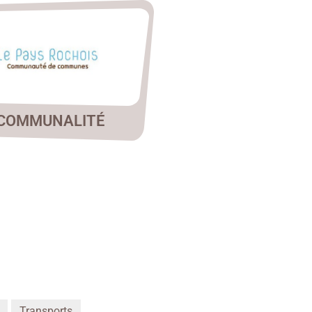
COMMUNALITÉ
Transports