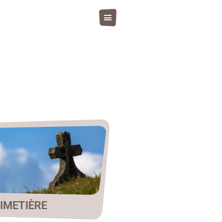
IMETIÈRE