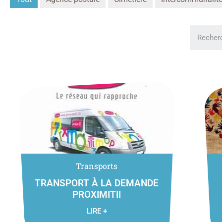
Transports
TRANSPORT À LA DEMANDE
PROXIMITII
LIRE +