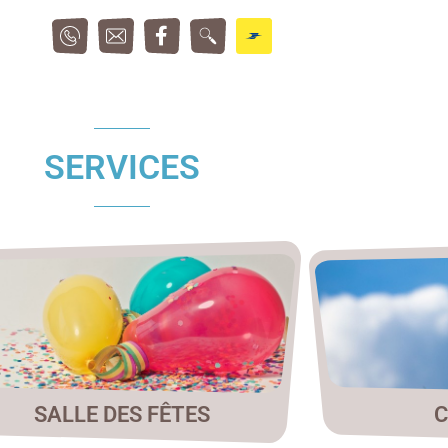
SERVICES
SALLE DES FÊTES
C