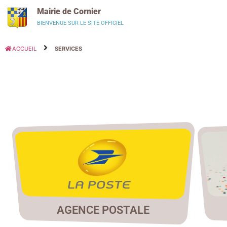
Panneau de gestion des cookies
Mairie de Cornier
BIENVENUE SUR LE SITE OFFICIEL
ACCUEIL
SERVICES
AGENCE POSTALE