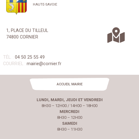
HAUTE-SAVOIE
1, PLACE DU TILLEUL
74800 CORNIER
TÉL. :
04 50 25 55 49
COURRIEL :
mairie@cornier.fr
ACCUEIL MAIRIE
LUNDI, MARDI, JEUDI ET VENDREDI
8H30 – 12H00 / 14H00 – 18H00
MERCREDI
8H30 – 12H00
SAMEDI
8H30 – 11H30