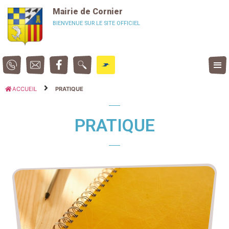
Panneau de gestion des cookies
Mairie de Cornier
BIENVENUE SUR LE SITE OFFICIEL
ACCUEIL
PRATIQUE
PRATIQUE