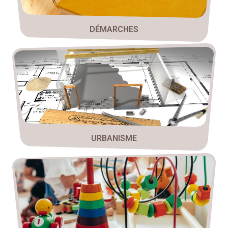
DÉMARCHES
URBANISME