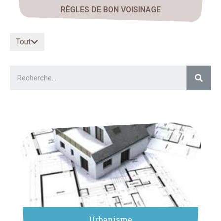
RÈGLES DE BON VOISINAGE
Tout
Urbanisme