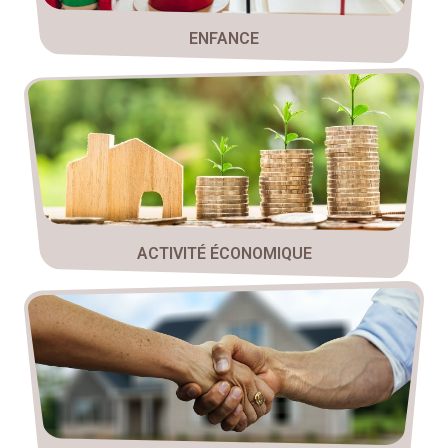
ENFANCE
ACTIVITÉ ÉCONOMIQUE