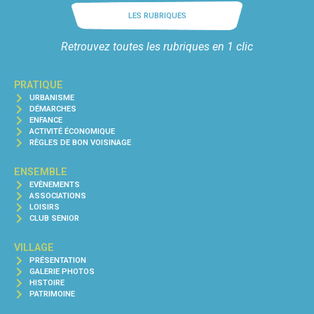
LES RUBRIQUES
Retrouvez toutes les rubriques en 1 clic
PRATIQUE
URBANISME
DÉMARCHES
ENFANCE
ACTIVITÉ ÉCONOMIQUE
RÈGLES DE BON VOISINAGE
ENSEMBLE
EVÈNEMENTS
ASSOCIATIONS
LOISIRS
CLUB SENIOR
VILLAGE
PRÉSENTATION
GALERIE PHOTOS
HISTOIRE
PATRIMOINE