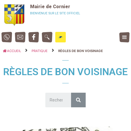
Panneau de gestion des cookies
Mairie de Cornier
BIENVENUE SUR LE SITE OFFICIEL
ACCUEIL
PRATIQUE
RÈGLES DE BON VOISINAGE
RÈGLES DE BON VOISINAGE