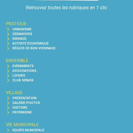
Retrouvez toutes les rubriques en 1 clic
PRATIQUE
URBANISME
DÉMARCHES
ENFANCE
ACTIVITÉ ÉCONOMIQUE
RÈGLES DE BON VOISINAGE
ENSEMBLE
EVÈNEMENTS
ASSOCIATIONS
LOISIRS
CLUB SENIOR
VILLAGE
PRÉSENTATION
GALERIE PHOTOS
HISTOIRE
PATRIMOINE
VIE MUNICIPALE
EQUIPE MUNICIPALE