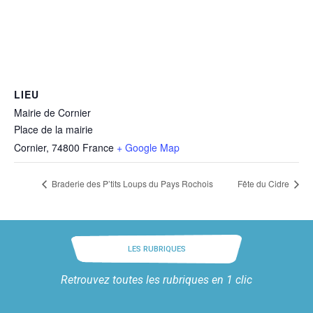
LIEU
Mairie de Cornier
Place de la mairie
Cornier
,
74800
France
+ Google Map
Braderie des P’tits Loups du Pays Rochois
Fête du Cidre
LES RUBRIQUES
Retrouvez toutes les rubriques en 1 clic