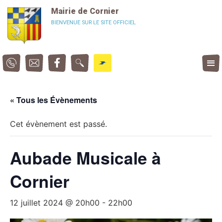
Panneau de gestion des cookies
Mairie de Cornier
BIENVENUE SUR LE SITE OFFICIEL
« Tous les Évènements
Cet évènement est passé.
Aubade Musicale à
Cornier
12 juillet 2024 @ 20h00
-
22h00