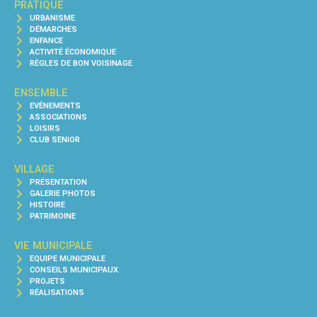
PRATIQUE
URBANISME
DÉMARCHES
ENFANCE
ACTIVITÉ ÉCONOMIQUE
RÈGLES DE BON VOISINAGE
ENSEMBLE
EVÈNEMENTS
ASSOCIATIONS
LOISIRS
CLUB SENIOR
VILLAGE
PRÉSENTATION
GALERIE PHOTOS
HISTOIRE
PATRIMOINE
VIE MUNICIPALE
EQUIPE MUNICIPALE
CONSEILS MUNICIPAUX
PROJETS
RÉALISATIONS