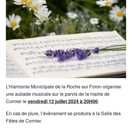
L’Harmonie Municipale de la Roche sur Foron organise
une aubade musicale sur le parvis de la mairie de
Cornier le
vendredi 12 juillet 2024 à 20H00
.
En cas de pluie, l’évènement se produira à la Salle des
Fêtes de Cornier.