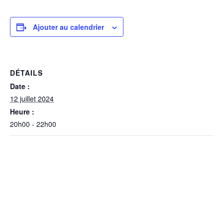
Ajouter au calendrier
DÉTAILS
Date :
12 juillet 2024
Heure :
20h00 - 22h00