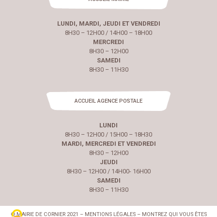
LUNDI, MARDI, JEUDI ET VENDREDI
8H30 – 12H00 / 14H00 – 18H00
MERCREDI
8H30 – 12H00
SAMEDI
8H30 – 11H30
ACCUEIL AGENCE POSTALE
LUNDI
8H30 – 12H00 / 15H00 – 18H30
MARDI, MERCREDI ET VENDREDI
8H30 – 12H00
JEUDI
8H30 – 12H00 / 14H00- 16H00
SAMEDI
8H30 – 11H30
© MAIRIE DE CORNIER 2021 – MENTIONS LÉGALES – MONTREZ QUI VOUS ÊTES