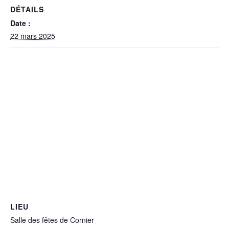
DÉTAILS
Date :
22 mars 2025
LIEU
Salle des fêtes de Cornier