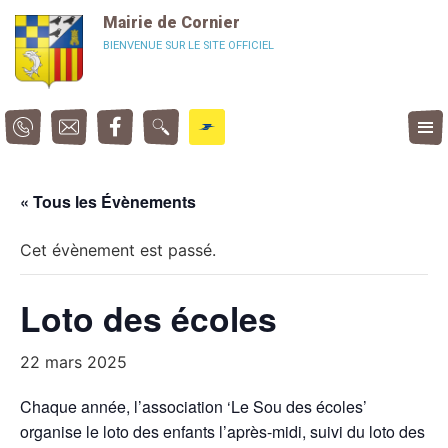
Panneau de gestion des cookies
Mairie de Cornier
BIENVENUE SUR LE SITE OFFICIEL
« Tous les Évènements
Cet évènement est passé.
Loto des écoles
22 mars 2025
Chaque année, l’association ‘Le Sou des écoles’
organise le loto des enfants l’après-midi, suivi du loto des