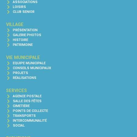
ASSOCIATIONS
LOISIRS
CLUB SENIOR
VILLAGE
PRÉSENTATION
GALERIE PHOTOS
HISTOIRE
PATRIMOINE
VIE MUNICIPALE
EQUIPE MUNICIPALE
CONSEILS MUNICIPAUX
PROJETS
RÉALISATIONS
SERVICES
AGENCE POSTALE
SALLE DES FÊTES
CIMETIÈRE
POINTS DE COLLECTE
TRANSPORTS
INTERCOMMUNALITÉ
SOCIAL