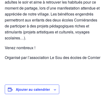
adultes le soir et aime à retrouver les habitués pour ce
moment de partage, lors d’une manifestation attendue et
appréciée de notre village. Les bénéfices engendrés
permettront aux enfants des deux écoles Corniérandes
de participer à des projets pédagogiques riches et
stimulants (projets artistiques et culturels, voyages
scolaires…).
Venez nombreux !
Organisé par l’association Le Sou des écoles de Cornier
Ajouter au calendrier