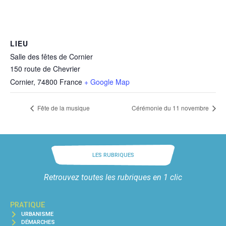
LIEU
Salle des fêtes de Cornier
150 route de Chevrier
Cornier
,
74800
France
+ Google Map
Fête de la musique
Cérémonie du 11 novembre
LES RUBRIQUES
Retrouvez toutes les rubriques en 1 clic
PRATIQUE
URBANISME
DÉMARCHES