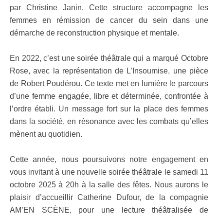
par Christine Janin. Cette structure accompagne les
femmes en rémission de cancer du sein dans une
démarche de reconstruction physique et mentale.
En 2022, c’est une soirée théâtrale qui a marqué Octobre
Rose, avec la représentation de L’Insoumise, une pièce
de Robert Poudérou. Ce texte met en lumière le parcours
d’une femme engagée, libre et déterminée, confrontée à
l’ordre établi. Un message fort sur la place des femmes
dans la société, en résonance avec les combats qu’elles
mènent au quotidien.
Cette année, nous poursuivons notre engagement en
vous invitant à une nouvelle soirée théâtrale le samedi 11
octobre 2025 à 20h à la salle des fêtes. Nous aurons le
plaisir d’accueillir Catherine Dufour, de la compagnie
AM’EN SCÈNE, pour une lecture théâtralisée de