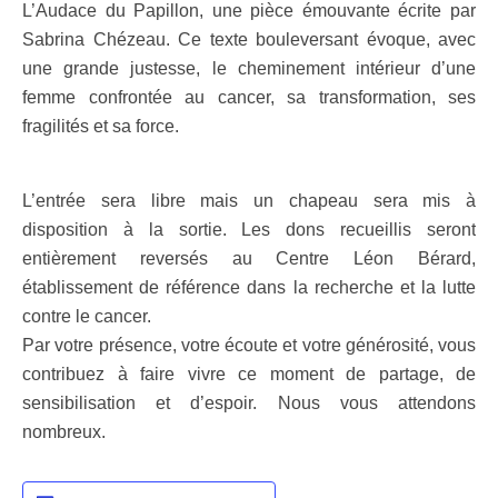
L’Audace du Papillon, une pièce émouvante écrite par
Sabrina Chézeau. Ce texte bouleversant évoque, avec
une grande justesse, le cheminement intérieur d’une
femme confrontée au cancer, sa transformation, ses
fragilités et sa force.
L’entrée sera libre mais un chapeau sera mis à
disposition à la sortie. Les dons recueillis seront
entièrement reversés au Centre Léon Bérard,
établissement de référence dans la recherche et la lutte
contre le cancer.
Par votre présence, votre écoute et votre générosité, vous
contribuez à faire vivre ce moment de partage, de
sensibilisation et d’espoir. Nous vous attendons
nombreux.