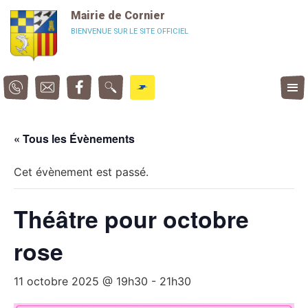
Panneau de gestion des cookies
Mairie de Cornier
BIENVENUE SUR LE SITE OFFICIEL
« Tous les Évènements
Cet évènement est passé.
Théâtre pour octobre
rose
11 octobre 2025 @ 19h30
-
21h30