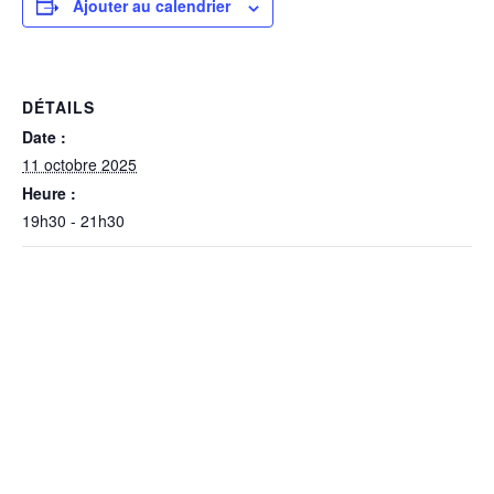
Ajouter au calendrier
DÉTAILS
Date :
11 octobre 2025
Heure :
19h30 - 21h30