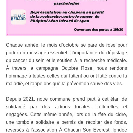
Chaque année, le mois d’octobre se pare de rose pour
porter un message essentiel : l’importance du dépistage
du cancer du sein et le soutien à la recherche médicale.
À travers la campagne Octobre Rose, nous rendons
hommage à toutes celles qui luttent ou ont lutté contre la
maladie, et rappelons que la prévention sauve des vies.
Depuis 2021, notre commune prend part à cet élan de
solidarité par des actions locales, culturelles et
engagées. Cette même année, lors de la fête du cidre,
une tombola solidaire a permis de récolter des fonds,
reversés à l’association À Chacun Son Everest, fondée