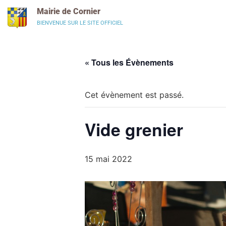
Panneau de gestion des cookies
Mairie de Cornier
BIENVENUE SUR LE SITE OFFICIEL
« Tous les Évènements
Cet évènement est passé.
Vide grenier
15 mai 2022