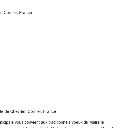
e, Cornier, France
te de Chevrier, Cornier, France
icipale vous convient aux traditionnels voeux du Maire le