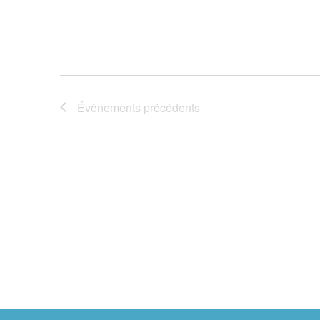
Évènements
précédents