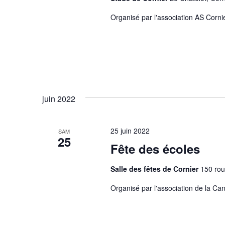
Organisé par l'association AS Corni
juin 2022
25 juin 2022
SAM
25
Fête des écoles
Salle des fêtes de Cornier
150 rou
Organisé par l'association de la Can