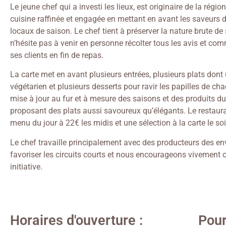
Le jeune chef qui a investi les lieux, est originaire de la régi
cuisine raffinée et engagée en mettant en avant les saveurs 
locaux de saison. Le chef tient à préserver la nature brute de 
n’hésite pas à venir en personne récolter tous les avis et co
ses clients en fin de repas.
La carte met en avant plusieurs entrées, plusieurs plats dont 
végétarien et plusieurs desserts pour ravir les papilles de cha
mise à jour au fur et à mesure des saisons et des produits 
proposant des plats aussi savoureux qu’élégants. Le restaur
menu du jour à 22€ les midis et une sélection à la carte le soi
Le chef travaille principalement avec des producteurs des en
favoriser les circuits courts et nous encourageons vivement c
initiative.
Horaires d'ouverture :
Pour