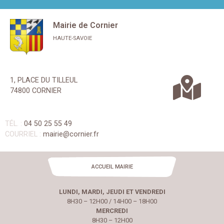
Mairie de Cornier
HAUTE-SAVOIE
1, PLACE DU TILLEUL
74800 CORNIER
TÉL. :
04 50 25 55 49
COURRIEL :
mairie@cornier.fr
ACCUEIL MAIRIE
LUNDI, MARDI, JEUDI ET VENDREDI
8H30 – 12H00 / 14H00 – 18H00
MERCREDI
8H30 – 12H00