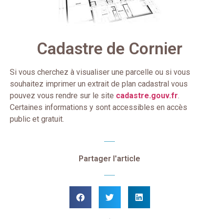
Cadastre de Cornier
Si vous cherchez à visualiser une parcelle ou si vous
souhaitez imprimer un extrait de plan cadastral vous
pouvez vous rendre sur le site
cadastre.gouv.fr
.
Certaines informations y sont accessibles en accès
public et gratuit.
Partager l'article