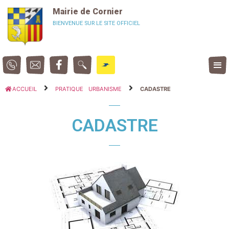
Panneau de gestion des cookies
Mairie de Cornier
BIENVENUE SUR LE SITE OFFICIEL
ACCUEIL
PRATIQUE
URBANISME
CADASTRE
CADASTRE