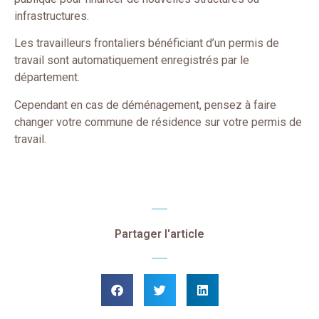
infrastructures.
Les travailleurs frontaliers bénéficiant d’un permis de
travail sont automatiquement enregistrés par le
département.
Cependant en cas de déménagement, pensez à faire
changer votre commune de résidence sur votre permis de
travail.
Partager l'article