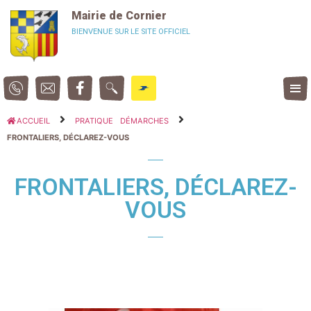
Panneau de gestion des cookies
Mairie de Cornier
BIENVENUE SUR LE SITE OFFICIEL
ACCUEIL
PRATIQUE
DÉMARCHES
FRONTALIERS, DÉCLAREZ-VOUS
FRONTALIERS, DÉCLAREZ-
VOUS