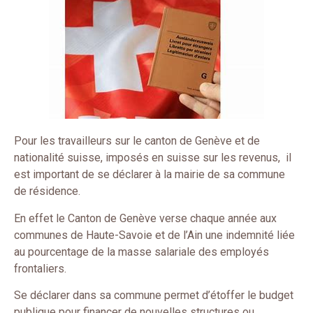
Pour les travailleurs sur le canton de Genève et de
nationalité suisse, imposés en suisse sur les revenus, il
est important de se déclarer à la mairie de sa commune
de résidence.
En effet le Canton de Genève verse chaque année aux
communes de Haute-Savoie et de l’Ain une indemnité liée
au pourcentage de la masse salariale des employés
frontaliers.
Se déclarer dans sa commune permet d’étoffer le budget
publique pour financer de nouvelles structures ou